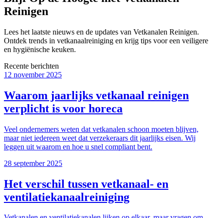
Reinigen
Lees het laatste nieuws en de updates van Vetkanalen Reinigen.
Ontdek trends in vetkanaalreiniging en krijg tips voor een veiligere
en hygiënische keuken.
Recente berichten
12 november 2025
Waarom jaarlijks vetkanaal reinigen
verplicht is voor horeca
Veel ondernemers weten dat vetkanalen schoon moeten blijven,
maar niet iedereen weet dat verzekeraars dit jaarlijks eisen. Wij
leggen uit waarom en hoe u snel compliant bent.
28 september 2025
Het verschil tussen vetkanaal- en
ventilatiekanaalreiniging
Vetkanalen en ventilatiekanalen lijken op elkaar, maar vragen om