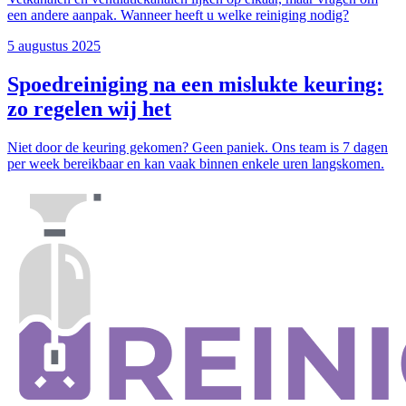
een andere aanpak. Wanneer heeft u welke reiniging nodig?
5 augustus 2025
Spoedreiniging na een mislukte keuring:
zo regelen wij het
Niet door de keuring gekomen? Geen paniek. Ons team is 7 dagen
per week bereikbaar en kan vaak binnen enkele uren langskomen.