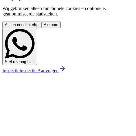
Wij gebruiken alleen functionele cookies en optionele,
geanonimiseerde statistieken.
Alleen noodzakelijk
Akkoord
Stel u vraag hier.
Inspectie
Inspectie Aanvragen