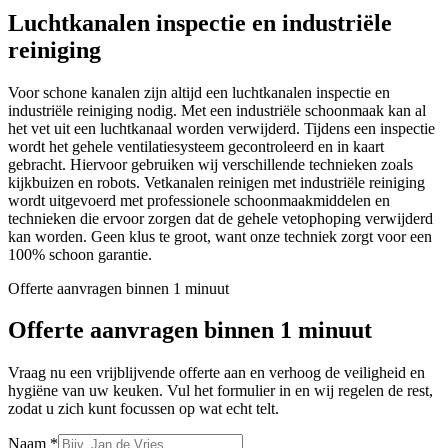
Luchtkanalen inspectie en industriële
reiniging
Voor schone kanalen zijn altijd een luchtkanalen inspectie en
industriële reiniging nodig. Met een industriële schoonmaak kan al
het vet uit een luchtkanaal worden verwijderd. Tijdens een inspectie
wordt het gehele ventilatiesysteem gecontroleerd en in kaart
gebracht. Hiervoor gebruiken wij verschillende technieken zoals
kijkbuizen en robots. Vetkanalen reinigen met industriële reiniging
wordt uitgevoerd met professionele schoonmaakmiddelen en
technieken die ervoor zorgen dat de gehele vetophoping verwijderd
kan worden. Geen klus te groot, want onze techniek zorgt voor een
100% schoon garantie.
Offerte aanvragen binnen 1 minuut
Offerte aanvragen binnen 1 minuut
Vraag nu een vrijblijvende offerte aan en verhoog de veiligheid en
hygiëne van uw keuken. Vul het formulier in en wij regelen de rest,
zodat u zich kunt focussen op wat echt telt.
Naam
*