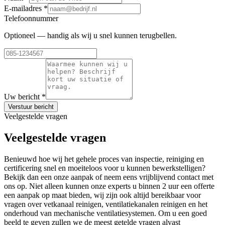
E-mailadres
*
Telefoonnummer
Optioneel — handig als wij u snel kunnen terugbellen.
Uw bericht
*
Verstuur bericht
Veelgestelde vragen
Veelgestelde vragen
Benieuwd hoe wij het gehele proces van inspectie, reiniging en
certificering snel en moeiteloos voor u kunnen bewerkstelligen?
Bekijk dan een onze aanpak of neem eens vrijblijvend contact met
ons op. Niet alleen kunnen onze experts u binnen 2 uur een offerte
een aanpak op maat bieden, wij zijn ook altijd bereikbaar voor
vragen over vetkanaal reinigen, ventilatiekanalen reinigen en het
onderhoud van mechanische ventilatiesystemen. Om u een goed
beeld te geven zullen we de meest getelde vragen alvast