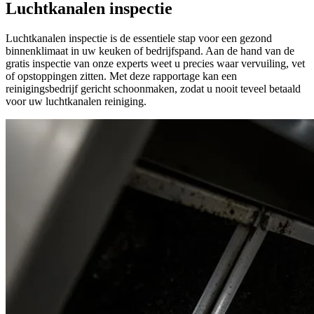
Luchtkanalen inspectie
Luchtkanalen inspectie is de essentiele stap voor een gezond
binnenklimaat in uw keuken of bedrijfspand. Aan de hand van de
gratis inspectie van onze experts weet u precies waar vervuiling, vet
of opstoppingen zitten. Met deze rapportage kan een
reinigingsbedrijf gericht schoonmaken, zodat u nooit teveel betaald
voor uw luchtkanalen reiniging.