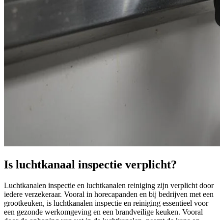
Is luchtkanaal inspectie verplicht?
Luchtkanalen inspectie en luchtkanalen reiniging zijn verplicht door
iedere verzekeraar. Vooral in horecapanden en bij bedrijven met een
grootkeuken, is luchtkanalen inspectie en reiniging essentieel voor
een gezonde werkomgeving en een brandveilige keuken. Vooral