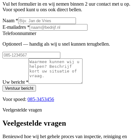
Vul het formulier in en wij nemen binnen 2 uur contact met u op.
Voor spoed kunt u ons ook direct bellen.
Naam
*
E-mailadres
*
Telefoonnummer
Optioneel — handig als wij u snel kunnen terugbellen.
Uw bericht
*
Verstuur bericht
Voor spoed:
085-3453456
Veelgestelde vragen
Veelgestelde vragen
Benieuwd hoe wij het gehele proces van inspectie, reiniging en