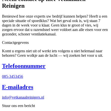
Reinigen
Benieuwd hoe onze experts uw bedrijf kunnen helpen? Heeft u een
speciale situatie of spoedklus? Wat het geval ook is, wij staan 7
dagen in de week voor u klaar. Geen klus te groot of vies, wij
zorgen ervoor dat u razendsnel weer voldoet aan alle eisen voor een
gezonder, schoner ventilatiekanaal.
Contactgegevens
Komt u ergens niet uit of werkt iets volgens u niet helemaal naar
behoren? Geen wolkje aan de lucht — wij zoeken het voor u uit.
Telefoonnummer
085-3453456
E-mailadres
info@vetkanaalreinigers.nl
Stuur ons een bericht